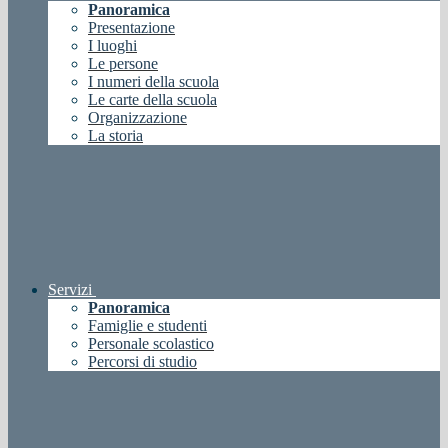
Panoramica
Presentazione
I luoghi
Le persone
I numeri della scuola
Le carte della scuola
Organizzazione
La storia
Servizi
Panoramica
Famiglie e studenti
Personale scolastico
Percorsi di studio