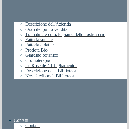
Descrizione dell'Azienda
Orari del punto vendita
Tra natura e cura: le piante delle nostre serre
Fattoria sociale
Fattoria didattica
Prodotti Bio
Giardino botanico
Cromoterapia
Le Rose de "Il Tagliamento"
Descrizione della Biblioteca
Novità editoriali Biblioteca
Contatti
Contatti