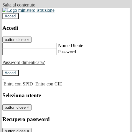
Salta al contenuto
Accedi
Accedi
button close
×
Nome Utente
Password
Password dimenticata?
-
Entra con SPID
Entra con CIE
Seleziona utente
button close
×
Recupero password
button close
×