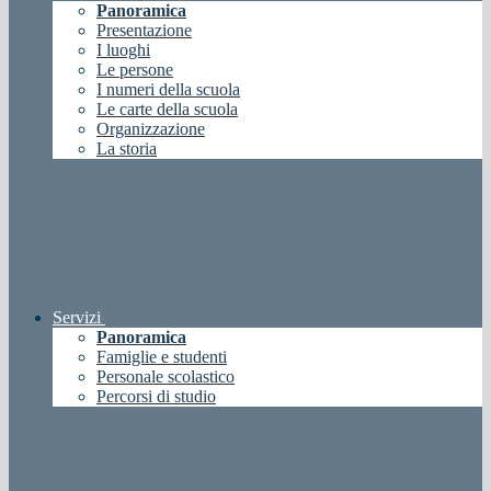
Panoramica
Presentazione
I luoghi
Le persone
I numeri della scuola
Le carte della scuola
Organizzazione
La storia
Servizi
Panoramica
Famiglie e studenti
Personale scolastico
Percorsi di studio