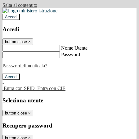
Salta al contenuto
Accedi
Accedi
button close
×
Nome Utente
Password
Password dimenticata?
-
Entra con SPID
Entra con CIE
Seleziona utente
button close
×
Recupero password
button close
×