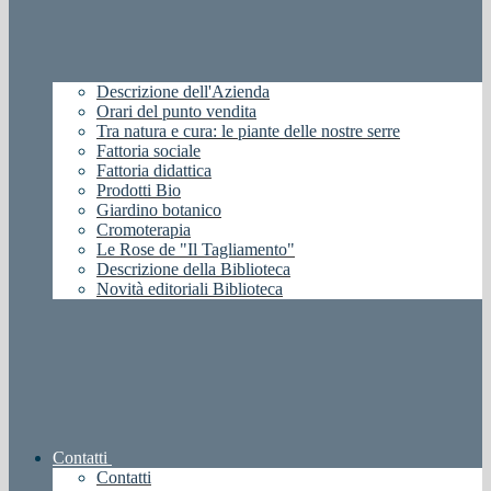
Descrizione dell'Azienda
Orari del punto vendita
Tra natura e cura: le piante delle nostre serre
Fattoria sociale
Fattoria didattica
Prodotti Bio
Giardino botanico
Cromoterapia
Le Rose de "Il Tagliamento"
Descrizione della Biblioteca
Novità editoriali Biblioteca
Contatti
Contatti