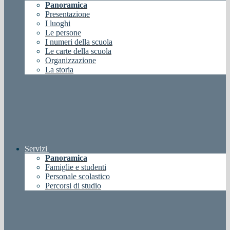
Panoramica
Presentazione
I luoghi
Le persone
I numeri della scuola
Le carte della scuola
Organizzazione
La storia
Servizi
Panoramica
Famiglie e studenti
Personale scolastico
Percorsi di studio