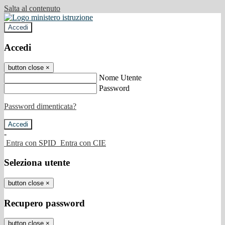
Salta al contenuto
Accedi
Accedi
button close
×
Nome Utente
Password
Password dimenticata?
-
Entra con SPID
Entra con CIE
Seleziona utente
button close
×
Recupero password
button close
×