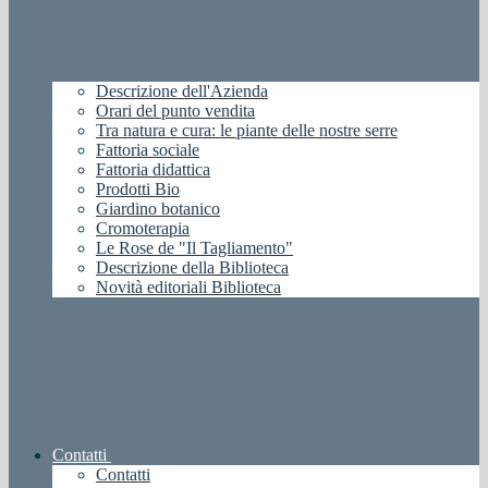
Descrizione dell'Azienda
Orari del punto vendita
Tra natura e cura: le piante delle nostre serre
Fattoria sociale
Fattoria didattica
Prodotti Bio
Giardino botanico
Cromoterapia
Le Rose de "Il Tagliamento"
Descrizione della Biblioteca
Novità editoriali Biblioteca
Contatti
Contatti