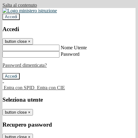
Salta al contenuto
Accedi
Accedi
button close
×
Nome Utente
Password
Password dimenticata?
-
Entra con SPID
Entra con CIE
Seleziona utente
button close
×
Recupero password
button close
×