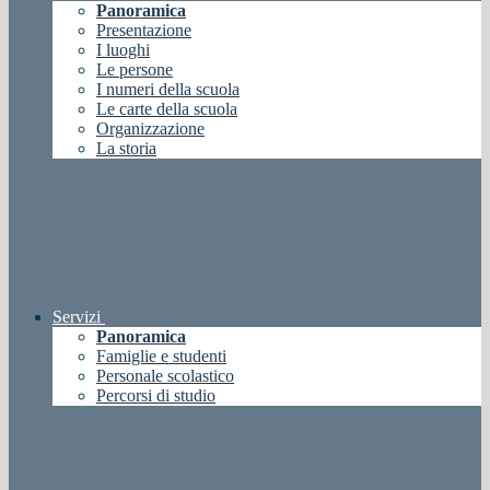
Panoramica
Presentazione
I luoghi
Le persone
I numeri della scuola
Le carte della scuola
Organizzazione
La storia
Servizi
Panoramica
Famiglie e studenti
Personale scolastico
Percorsi di studio