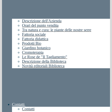
Descrizione dell'Azienda
Orari del punto vendita
Tra natura e cura: le piante delle nostre serre
Fattoria sociale
Fattoria didattica
Prodotti Bio
Giardino botanico
Cromoterapia
Le Rose de "Il Tagliamento"
Descrizione della Biblioteca
Novità editoriali Biblioteca
Contatti
Contatti