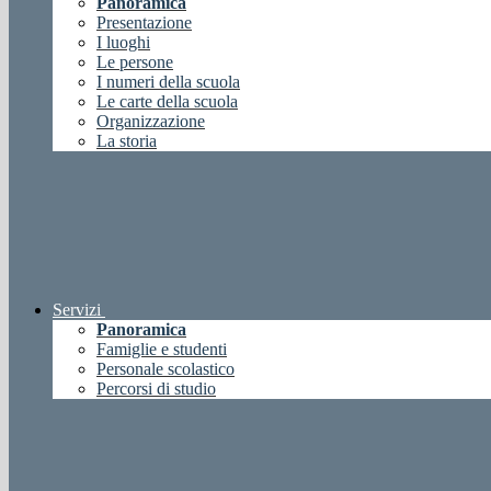
Panoramica
Presentazione
I luoghi
Le persone
I numeri della scuola
Le carte della scuola
Organizzazione
La storia
Servizi
Panoramica
Famiglie e studenti
Personale scolastico
Percorsi di studio