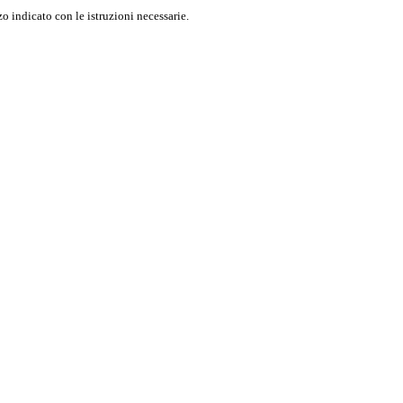
o indicato con le istruzioni necessarie.