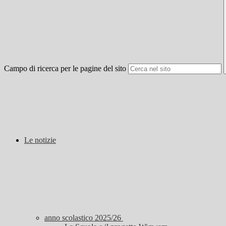
Campo di ricerca per le pagine del sito
Le notizie
anno scolastico 2025/26