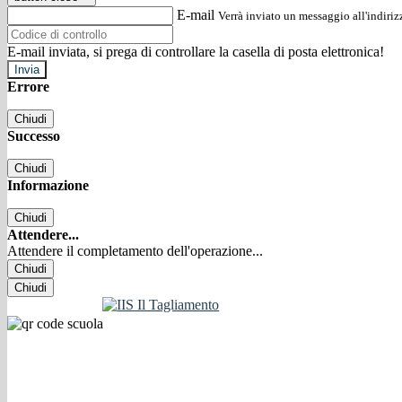
E-mail
Verrà inviato un messaggio all'indirizz
E-mail inviata, si prega di controllare la casella di posta elettronica!
Errore
Chiudi
Successo
Chiudi
Informazione
Chiudi
Attendere...
Attendere il completamento dell'operazione...
Chiudi
Chiudi