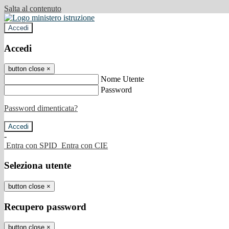
Salta al contenuto
Accedi
Accedi
button close
×
Nome Utente
Password
Password dimenticata?
-
Entra con SPID
Entra con CIE
Seleziona utente
button close
×
Recupero password
button close
×