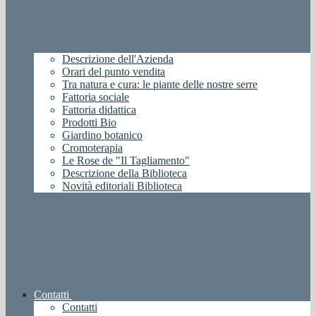
Descrizione dell'Azienda
Orari del punto vendita
Tra natura e cura: le piante delle nostre serre
Fattoria sociale
Fattoria didattica
Prodotti Bio
Giardino botanico
Cromoterapia
Le Rose de "Il Tagliamento"
Descrizione della Biblioteca
Novità editoriali Biblioteca
Contatti
Contatti