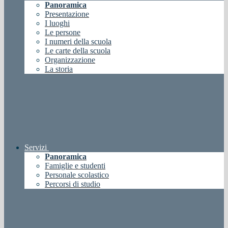
Panoramica
Presentazione
I luoghi
Le persone
I numeri della scuola
Le carte della scuola
Organizzazione
La storia
Servizi
Panoramica
Famiglie e studenti
Personale scolastico
Percorsi di studio