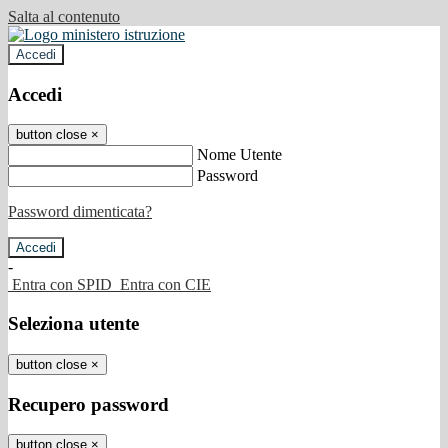
Salta al contenuto
Accedi
Accedi
button close
×
Nome Utente
Password
Password dimenticata?
-
Entra con SPID
Entra con CIE
Seleziona utente
button close
×
Recupero password
button close
×