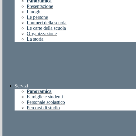
Panoramica
Presentazione
I luoghi
Le persone
I numeri della scuola
Le carte della scuola
Organizzazione
La storia
Servizi
Panoramica
Famiglie e studenti
Personale scolastico
Percorsi di studio