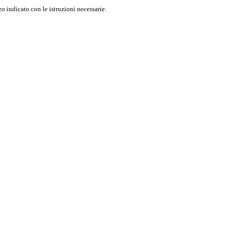
o indicato con le istruzioni necessarie.