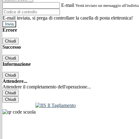
E-mail
Verrà inviato un messaggio all'indirizz
E-mail inviata, si prega di controllare la casella di posta elettronica!
Errore
Chiudi
Successo
Chiudi
Informazione
Chiudi
Attendere...
Attendere il completamento dell'operazione...
Chiudi
Chiudi