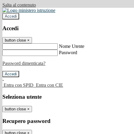
Salta al contenuto
Accedi
Accedi
button close
×
Nome Utente
Password
Password dimenticata?
-
Entra con SPID
Entra con CIE
Seleziona utente
button close
×
Recupero password
button close
×