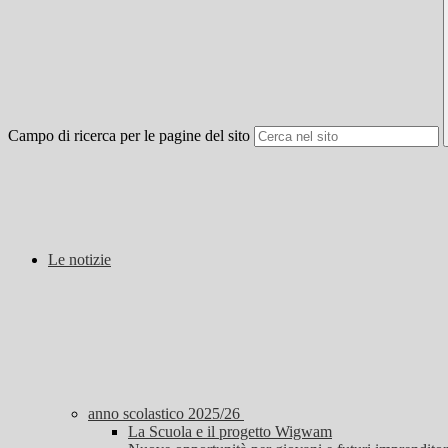
Campo di ricerca per le pagine del sito
Le notizie
anno scolastico 2025/26
La Scuola e il progetto Wigwam