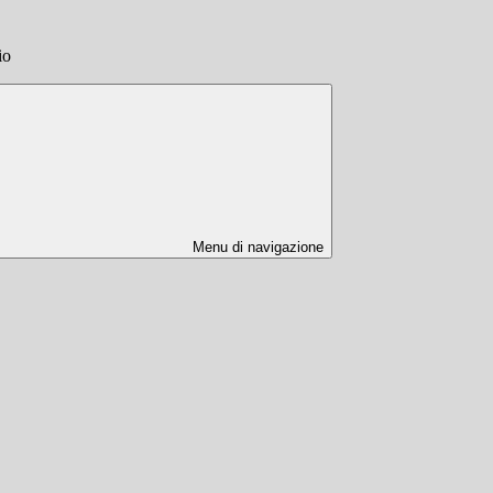
io
Menu di navigazione