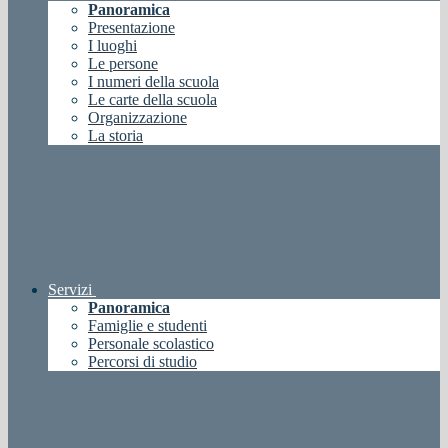
Panoramica
Presentazione
I luoghi
Le persone
I numeri della scuola
Le carte della scuola
Organizzazione
La storia
Servizi
Panoramica
Famiglie e studenti
Personale scolastico
Percorsi di studio