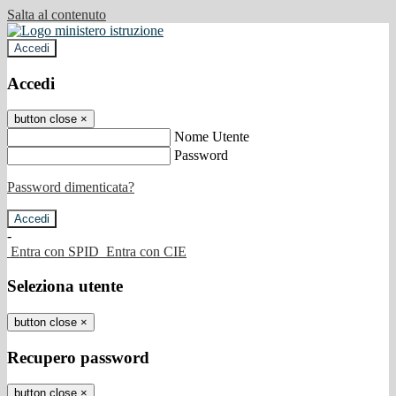
Salta al contenuto
Accedi
Accedi
button close
×
Nome Utente
Password
Password dimenticata?
-
Entra con SPID
Entra con CIE
Seleziona utente
button close
×
Recupero password
button close
×