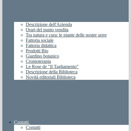
Descrizione dell'Azienda
Orari del punto vendita
Tra natura e cura: le piante delle nostre serre
Fattoria sociale
Fattoria didattica
Prodotti Bio
Giardino botanico
Cromoterapia
Le Rose de "Il Tagliamento"
Descrizione della Biblioteca
Novità editoriali Biblioteca
Contatti
Contatti