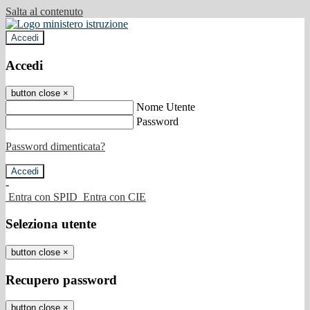
Salta al contenuto
Accedi
Accedi
button close
×
Nome Utente
Password
Password dimenticata?
-
Entra con SPID
Entra con CIE
Seleziona utente
button close
×
Recupero password
button close
×