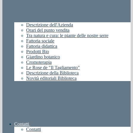
Descrizione dell'Azienda
Orari del punto vendita
Tra natura e cura: le piante delle nostre serre
Fattoria sociale
Fattoria didattica
Prodotti Bio
Giardino botanico
Cromoterapia
Le Rose de "Il Tagliamento"
Descrizione della Biblioteca
Novità editoriali Biblioteca
Contatti
Contatti