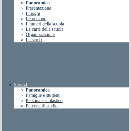
Panoramica
Presentazione
I luoghi
Le persone
I numeri della scuola
Le carte della scuola
Organizzazione
La storia
Servizi
Panoramica
Famiglie e studenti
Personale scolastico
Percorsi di studio