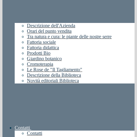
Descrizione dell'Azienda
Orari del punto vendita
Tra natura e cura: le piante delle nostre serre
Fattoria sociale
Fattoria didattica
Prodotti Bio
Giardino botanico
Cromoterapia
Le Rose de "Il Tagliamento"
Descrizione della Biblioteca
Novità editoriali Biblioteca
Contatti
Contatti