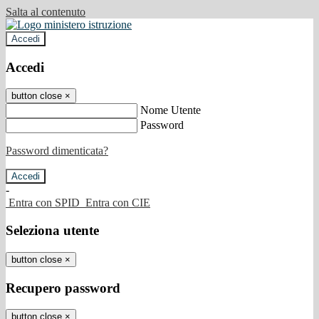
Salta al contenuto
Accedi
Accedi
button close
×
Nome Utente
Password
Password dimenticata?
-
Entra con SPID
Entra con CIE
Seleziona utente
button close
×
Recupero password
button close
×