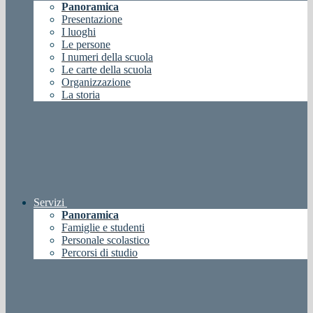
Panoramica
Presentazione
I luoghi
Le persone
I numeri della scuola
Le carte della scuola
Organizzazione
La storia
Servizi
Panoramica
Famiglie e studenti
Personale scolastico
Percorsi di studio