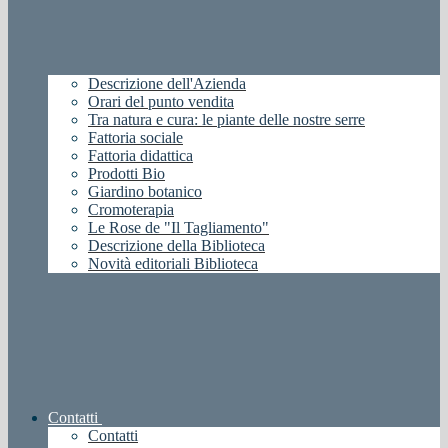
Descrizione dell'Azienda
Orari del punto vendita
Tra natura e cura: le piante delle nostre serre
Fattoria sociale
Fattoria didattica
Prodotti Bio
Giardino botanico
Cromoterapia
Le Rose de "Il Tagliamento"
Descrizione della Biblioteca
Novità editoriali Biblioteca
Contatti
Contatti