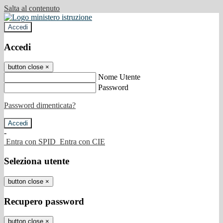
Salta al contenuto
Accedi
Accedi
button close
×
Nome Utente
Password
Password dimenticata?
-
Entra con SPID
Entra con CIE
Seleziona utente
button close
×
Recupero password
button close
×