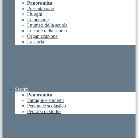
Panoramica
Presentazione
I luoghi
Le persone
I numeri della scuola
Le carte della scuola
Organizzazione
La storia
Servizi
Panoramica
Famiglie e studenti
Personale scolastico
Percorsi di studio