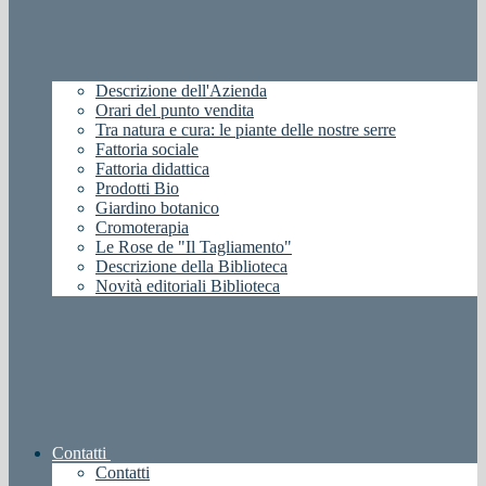
Descrizione dell'Azienda
Orari del punto vendita
Tra natura e cura: le piante delle nostre serre
Fattoria sociale
Fattoria didattica
Prodotti Bio
Giardino botanico
Cromoterapia
Le Rose de "Il Tagliamento"
Descrizione della Biblioteca
Novità editoriali Biblioteca
Contatti
Contatti