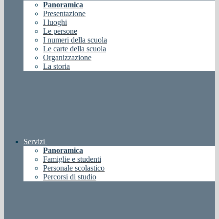
Panoramica
Presentazione
I luoghi
Le persone
I numeri della scuola
Le carte della scuola
Organizzazione
La storia
Servizi
Panoramica
Famiglie e studenti
Personale scolastico
Percorsi di studio