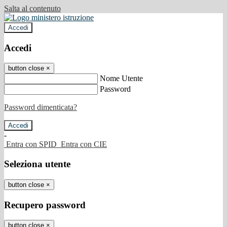
Salta al contenuto
Accedi
Accedi
button close
×
Nome Utente
Password
Password dimenticata?
-
Entra con SPID
Entra con CIE
Seleziona utente
button close
×
Recupero password
button close
×