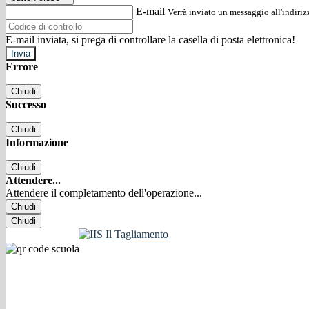
E-mail
Verrà inviato un messaggio all'indirizz
E-mail inviata, si prega di controllare la casella di posta elettronica!
Errore
Chiudi
Successo
Chiudi
Informazione
Chiudi
Attendere...
Attendere il completamento dell'operazione...
Chiudi
Chiudi