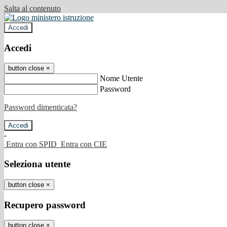
Salta al contenuto
Accedi
Accedi
button close
×
Nome Utente
Password
Password dimenticata?
-
Entra con SPID
Entra con CIE
Seleziona utente
button close
×
Recupero password
button close
×