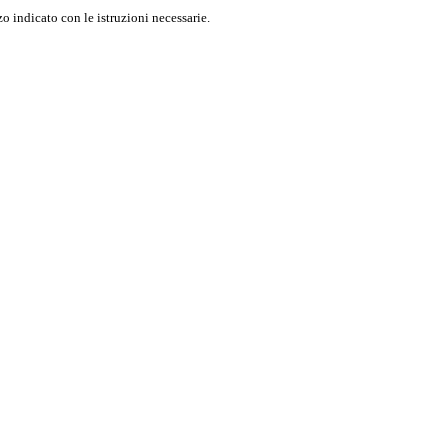
o indicato con le istruzioni necessarie.