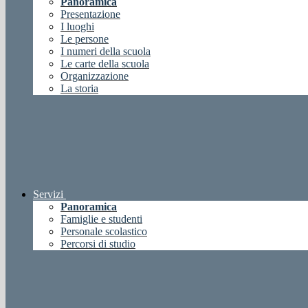
Panoramica
Presentazione
I luoghi
Le persone
I numeri della scuola
Le carte della scuola
Organizzazione
La storia
Servizi
Panoramica
Famiglie e studenti
Personale scolastico
Percorsi di studio