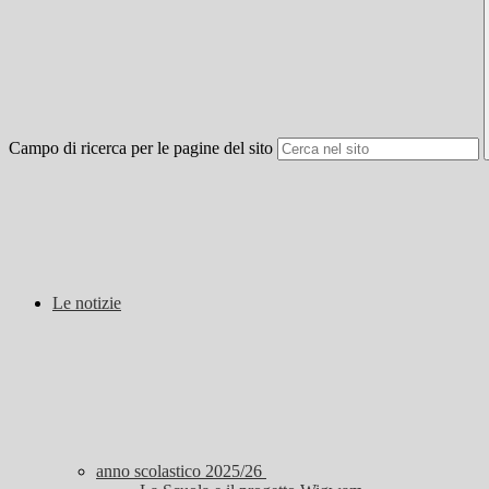
Campo di ricerca per le pagine del sito
Le notizie
anno scolastico 2025/26