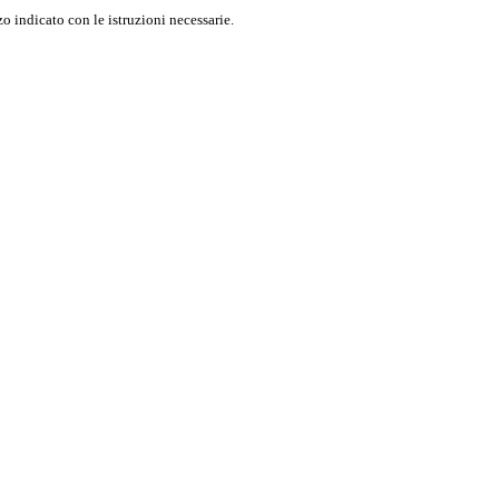
o indicato con le istruzioni necessarie.