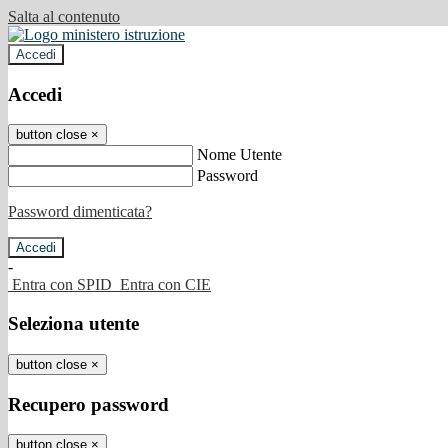
Salta al contenuto
Accedi
Accedi
button close
×
Nome Utente
Password
Password dimenticata?
-
Entra con SPID
Entra con CIE
Seleziona utente
button close
×
Recupero password
button close
×