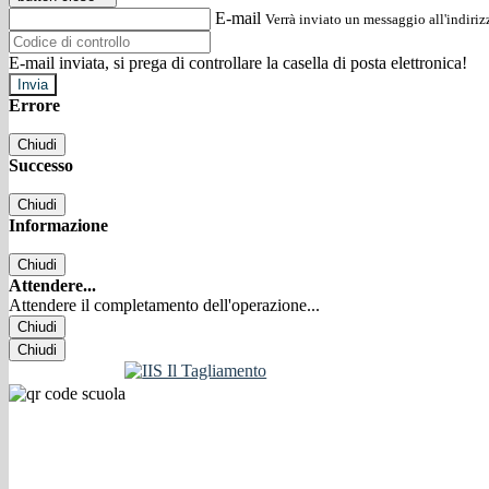
E-mail
Verrà inviato un messaggio all'indirizz
E-mail inviata, si prega di controllare la casella di posta elettronica!
Errore
Chiudi
Successo
Chiudi
Informazione
Chiudi
Attendere...
Attendere il completamento dell'operazione...
Chiudi
Chiudi