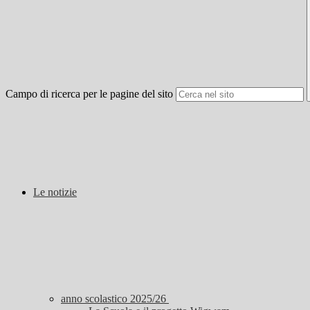
Campo di ricerca per le pagine del sito
Le notizie
anno scolastico 2025/26