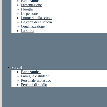
Panoramica
Presentazione
I luoghi
Le persone
I numeri della scuola
Le carte della scuola
Organizzazione
La storia
Servizi
Panoramica
Famiglie e studenti
Personale scolastico
Percorsi di studio