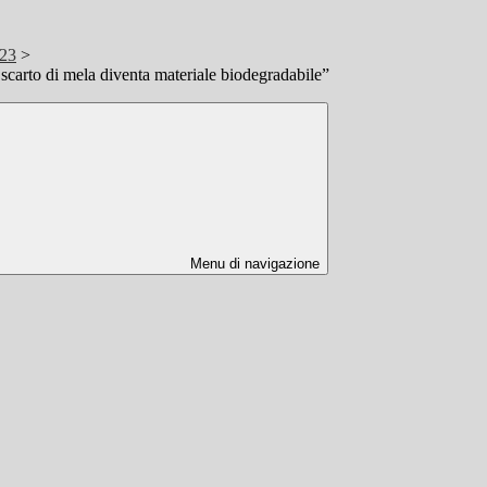
/23
>
scarto di mela diventa materiale biodegradabile”
Menu di navigazione