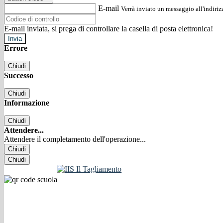
E-mail
Verrà inviato un messaggio all'indirizz
E-mail inviata, si prega di controllare la casella di posta elettronica!
Errore
Chiudi
Successo
Chiudi
Informazione
Chiudi
Attendere...
Attendere il completamento dell'operazione...
Chiudi
Chiudi