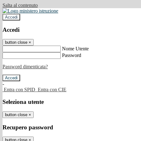
Salta al contenuto
Accedi
Accedi
button close
×
Nome Utente
Password
Password dimenticata?
-
Entra con SPID
Entra con CIE
Seleziona utente
button close
×
Recupero password
button close
×