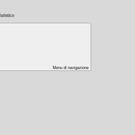
uristico
Menu di navigazione