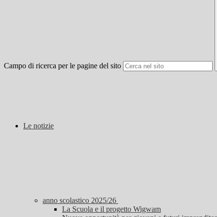
Campo di ricerca per le pagine del sito
Le notizie
anno scolastico 2025/26
La Scuola e il progetto Wigwam