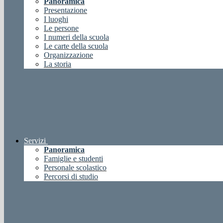
Panoramica
Presentazione
I luoghi
Le persone
I numeri della scuola
Le carte della scuola
Organizzazione
La storia
Servizi
Panoramica
Famiglie e studenti
Personale scolastico
Percorsi di studio