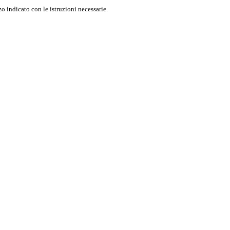
o indicato con le istruzioni necessarie.