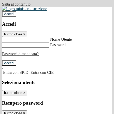
Salta al contenuto
Accedi
Accedi
button close
×
Nome Utente
Password
Password dimenticata?
-
Entra con SPID
Entra con CIE
Seleziona utente
button close
×
Recupero password
button close
×