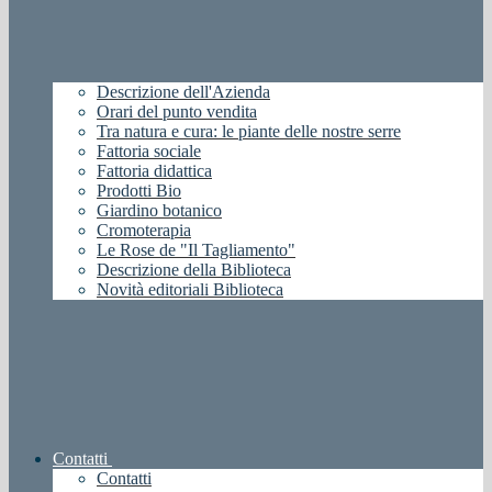
Descrizione dell'Azienda
Orari del punto vendita
Tra natura e cura: le piante delle nostre serre
Fattoria sociale
Fattoria didattica
Prodotti Bio
Giardino botanico
Cromoterapia
Le Rose de "Il Tagliamento"
Descrizione della Biblioteca
Novità editoriali Biblioteca
Contatti
Contatti