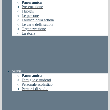
Panoramica
Presentazione
I luoghi
Le persone
I numeri della scuola
Le carte della scuola
Organizzazione
La storia
Servizi
Panoramica
Famiglie e studenti
Personale scolastico
Percorsi di studio