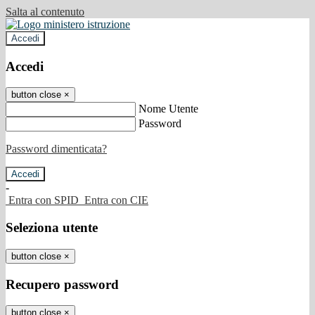
Salta al contenuto
Accedi
Accedi
button close
×
Nome Utente
Password
Password dimenticata?
-
Entra con SPID
Entra con CIE
Seleziona utente
button close
×
Recupero password
button close
×