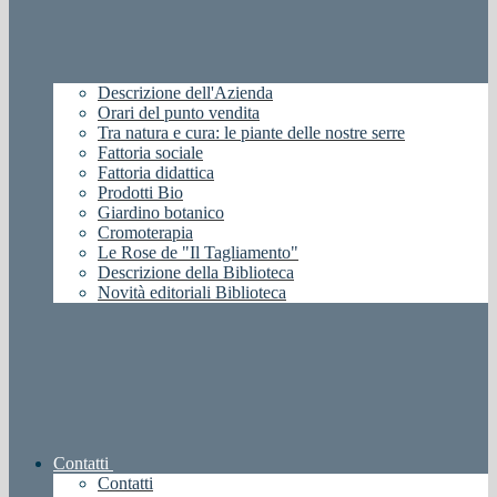
Descrizione dell'Azienda
Orari del punto vendita
Tra natura e cura: le piante delle nostre serre
Fattoria sociale
Fattoria didattica
Prodotti Bio
Giardino botanico
Cromoterapia
Le Rose de "Il Tagliamento"
Descrizione della Biblioteca
Novità editoriali Biblioteca
Contatti
Contatti