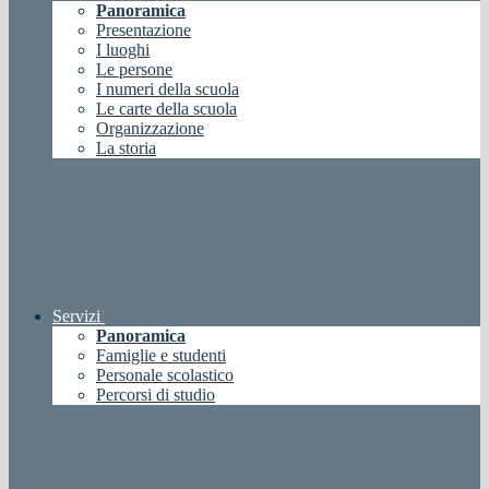
Panoramica
Presentazione
I luoghi
Le persone
I numeri della scuola
Le carte della scuola
Organizzazione
La storia
Servizi
Panoramica
Famiglie e studenti
Personale scolastico
Percorsi di studio