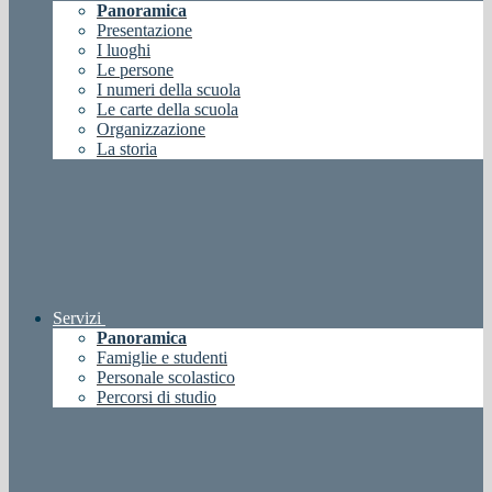
Panoramica
Presentazione
I luoghi
Le persone
I numeri della scuola
Le carte della scuola
Organizzazione
La storia
Servizi
Panoramica
Famiglie e studenti
Personale scolastico
Percorsi di studio