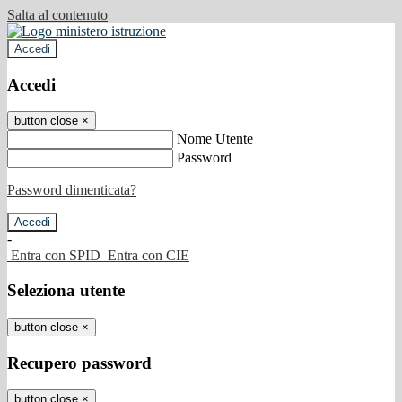
Salta al contenuto
Accedi
Accedi
button close
×
Nome Utente
Password
Password dimenticata?
-
Entra con SPID
Entra con CIE
Seleziona utente
button close
×
Recupero password
button close
×