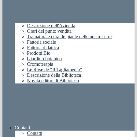
Descrizione dell'Azienda
Orari del punto vendita
Tra natura e cura: le piante delle nostre serre
Fattoria sociale
Fattoria didattica
Prodotti Bio
Giardino botanico
Cromoterapia
Le Rose de "Il Tagliamento"
Descrizione della Biblioteca
Novità editoriali Biblioteca
Contatti
Contatti