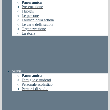
Panoramica
Presentazione
I luoghi
Le persone
I numeri della scuola
Le carte della scuola
Organizzazione
La storia
Servizi
Panoramica
Famiglie e studenti
Personale scolastico
Percorsi di studio