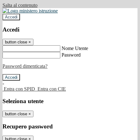
Salta al contenuto
Accedi
Accedi
button close
×
Nome Utente
Password
Password dimenticata?
-
Entra con SPID
Entra con CIE
Seleziona utente
button close
×
Recupero password
button close
×