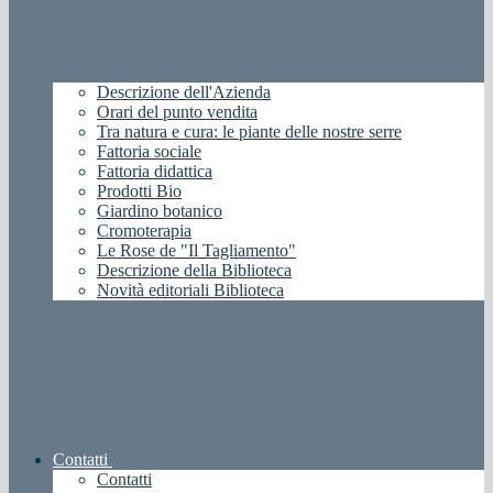
Descrizione dell'Azienda
Orari del punto vendita
Tra natura e cura: le piante delle nostre serre
Fattoria sociale
Fattoria didattica
Prodotti Bio
Giardino botanico
Cromoterapia
Le Rose de "Il Tagliamento"
Descrizione della Biblioteca
Novità editoriali Biblioteca
Contatti
Contatti