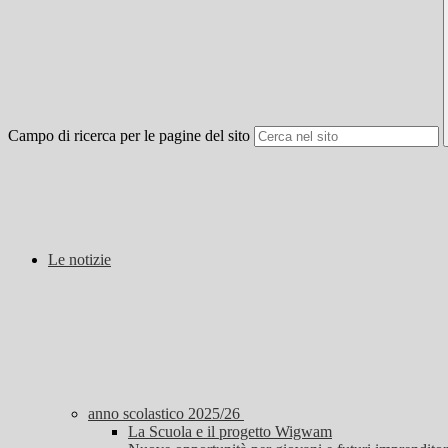
Campo di ricerca per le pagine del sito
Le notizie
anno scolastico 2025/26
La Scuola e il progetto Wigwam