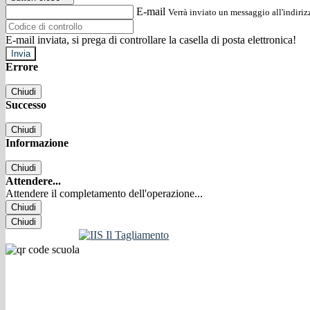
E-mail
Verrà inviato un messaggio all'indirizz
E-mail inviata, si prega di controllare la casella di posta elettronica!
Errore
Chiudi
Successo
Chiudi
Informazione
Chiudi
Attendere...
Attendere il completamento dell'operazione...
Chiudi
Chiudi