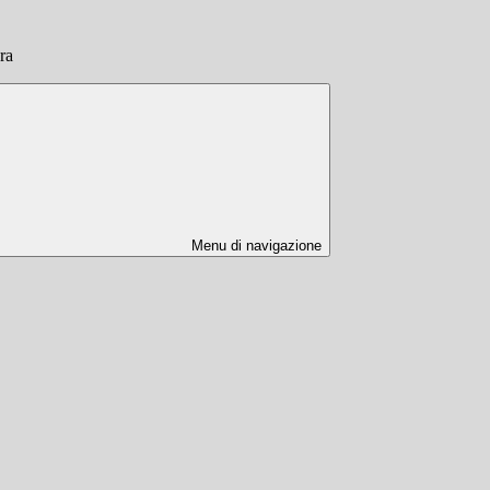
ra
Menu di navigazione