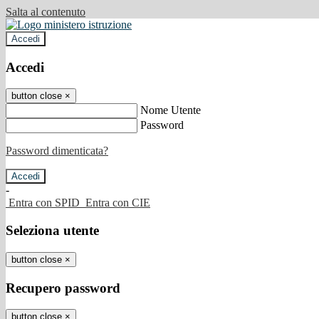
Salta al contenuto
Accedi
Accedi
button close
×
Nome Utente
Password
Password dimenticata?
-
Entra con SPID
Entra con CIE
Seleziona utente
button close
×
Recupero password
button close
×