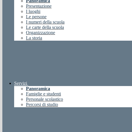
Panoramica
Presentazione
I luoghi
Le persone
I numeri della scuola
Le carte della scuola
Organizzazione
La storia
Servizi
Panoramica
Famiglie e studenti
Personale scolastico
Percorsi di studio