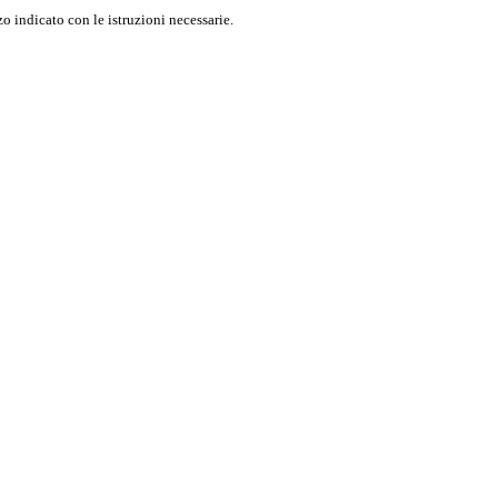
o indicato con le istruzioni necessarie.