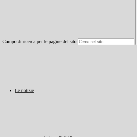
Campo di ricerca per le pagine del sito
Le notizie