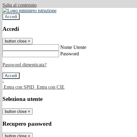
Salta al contenuto
Accedi
Accedi
button close
×
Nome Utente
Password
Password dimenticata?
-
Entra con SPID
Entra con CIE
Seleziona utente
button close
×
Recupero password
button close
×