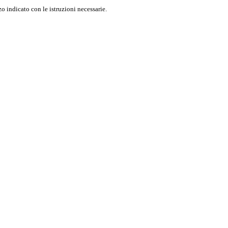
o indicato con le istruzioni necessarie.