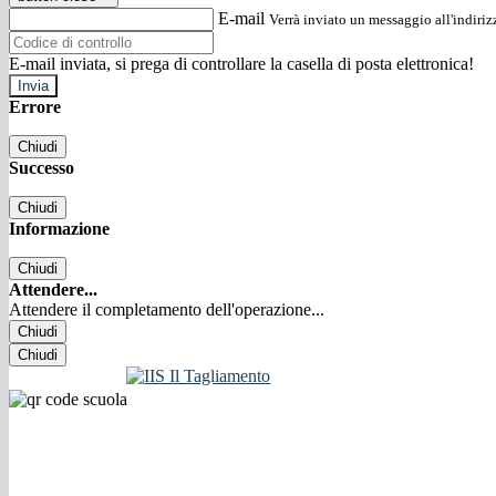
E-mail
Verrà inviato un messaggio all'indirizz
E-mail inviata, si prega di controllare la casella di posta elettronica!
Errore
Chiudi
Successo
Chiudi
Informazione
Chiudi
Attendere...
Attendere il completamento dell'operazione...
Chiudi
Chiudi