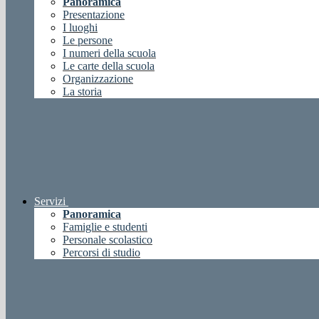
Panoramica
Presentazione
I luoghi
Le persone
I numeri della scuola
Le carte della scuola
Organizzazione
La storia
Servizi
Panoramica
Famiglie e studenti
Personale scolastico
Percorsi di studio