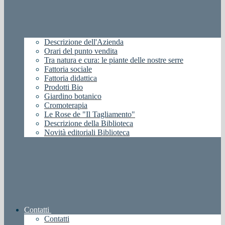
Descrizione dell'Azienda
Orari del punto vendita
Tra natura e cura: le piante delle nostre serre
Fattoria sociale
Fattoria didattica
Prodotti Bio
Giardino botanico
Cromoterapia
Le Rose de "Il Tagliamento"
Descrizione della Biblioteca
Novità editoriali Biblioteca
Contatti
Contatti