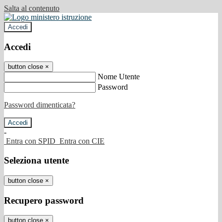
Salta al contenuto
Accedi
Accedi
button close
×
Nome Utente
Password
Password dimenticata?
-
Entra con SPID
Entra con CIE
Seleziona utente
button close
×
Recupero password
button close
×