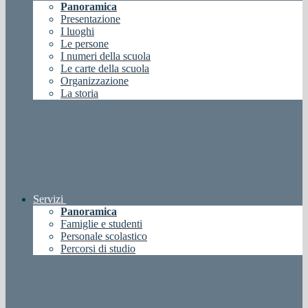
Panoramica
Presentazione
I luoghi
Le persone
I numeri della scuola
Le carte della scuola
Organizzazione
La storia
Servizi
Panoramica
Famiglie e studenti
Personale scolastico
Percorsi di studio