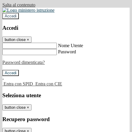
Salta al contenuto
Accedi
Accedi
button close
×
Nome Utente
Password
Password dimenticata?
-
Entra con SPID
Entra con CIE
Seleziona utente
button close
×
Recupero password
button close
×