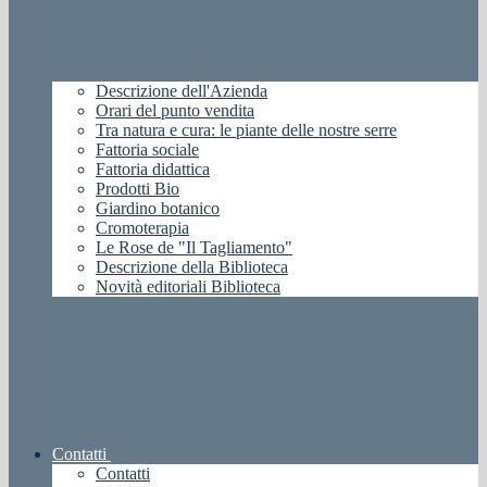
Descrizione dell'Azienda
Orari del punto vendita
Tra natura e cura: le piante delle nostre serre
Fattoria sociale
Fattoria didattica
Prodotti Bio
Giardino botanico
Cromoterapia
Le Rose de "Il Tagliamento"
Descrizione della Biblioteca
Novità editoriali Biblioteca
Contatti
Contatti