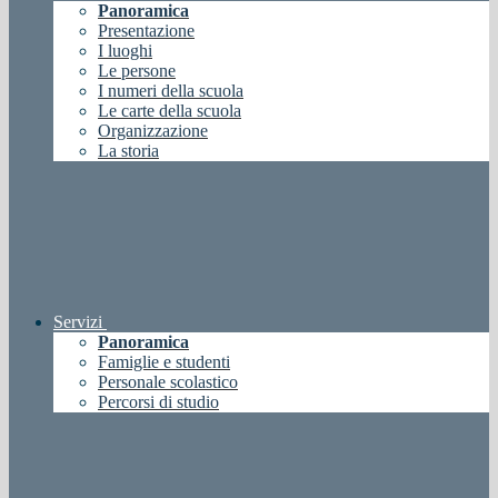
Panoramica
Presentazione
I luoghi
Le persone
I numeri della scuola
Le carte della scuola
Organizzazione
La storia
Servizi
Panoramica
Famiglie e studenti
Personale scolastico
Percorsi di studio