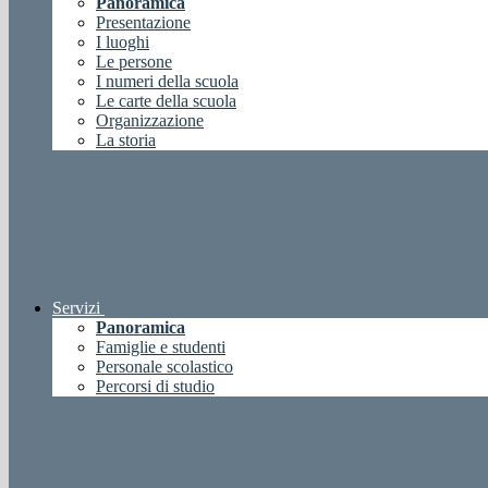
Panoramica
Presentazione
I luoghi
Le persone
I numeri della scuola
Le carte della scuola
Organizzazione
La storia
Servizi
Panoramica
Famiglie e studenti
Personale scolastico
Percorsi di studio