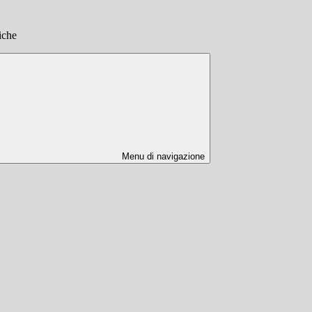
tiche
Menu di navigazione