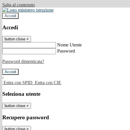
Salta al contenuto
Accedi
Accedi
button close
×
Nome Utente
Password
Password dimenticata?
-
Entra con SPID
Entra con CIE
Seleziona utente
button close
×
Recupero password
button close
×