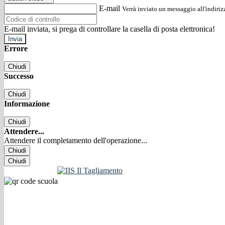
E-mail
Verrà inviato un messaggio all'indirizz
E-mail inviata, si prega di controllare la casella di posta elettronica!
Errore
Chiudi
Successo
Chiudi
Informazione
Chiudi
Attendere...
Attendere il completamento dell'operazione...
Chiudi
Chiudi