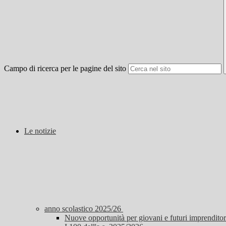
Campo di ricerca per le pagine del sito
Le notizie
anno scolastico 2025/26
Nuove opportunità per giovani e futuri imprenditori 