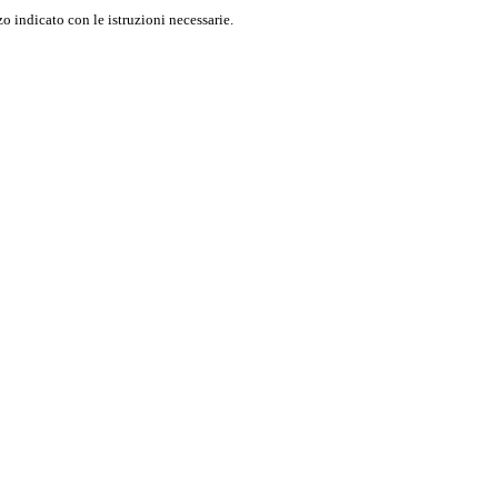
o indicato con le istruzioni necessarie.