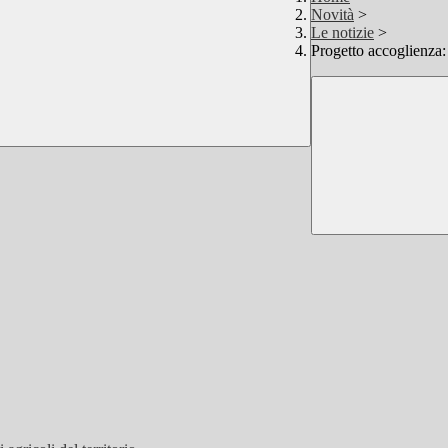
Novità
>
Le notizie
>
Progetto accoglienza: 