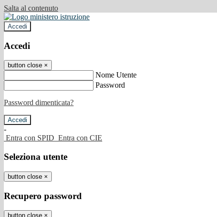
Salta al contenuto
Accedi
Accedi
button close
×
Nome Utente
Password
Password dimenticata?
-
Entra con SPID
Entra con CIE
Seleziona utente
button close
×
Recupero password
button close
×