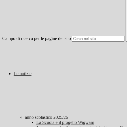
Campo di ricerca per le pagine del sito
Le notizie
anno scolastico 2025/26
La Scuola e il progetto Wigwam