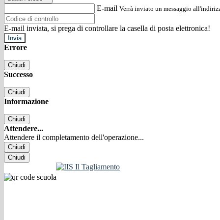
E-mail
Verrà inviato un messaggio all'indirizz
E-mail inviata, si prega di controllare la casella di posta elettronica!
Errore
Chiudi
Successo
Chiudi
Informazione
Chiudi
Attendere...
Attendere il completamento dell'operazione...
Chiudi
Chiudi