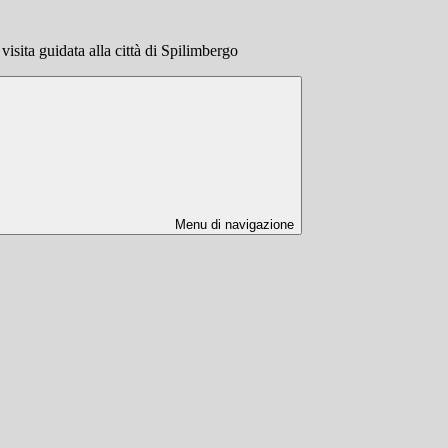
visita guidata alla città di Spilimbergo
Menu di navigazione