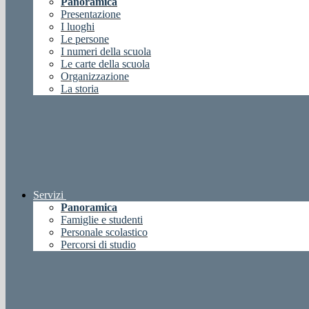
Panoramica
Presentazione
I luoghi
Le persone
I numeri della scuola
Le carte della scuola
Organizzazione
La storia
Servizi
Panoramica
Famiglie e studenti
Personale scolastico
Percorsi di studio