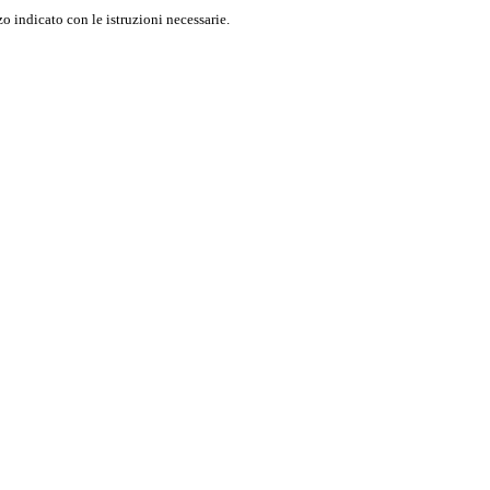
o indicato con le istruzioni necessarie.