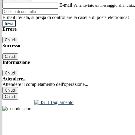
E-mail
Verrà inviato un messaggio all'indirizz
E-mail inviata, si prega di controllare la casella di posta elettronica!
Errore
Chiudi
Successo
Chiudi
Informazione
Chiudi
Attendere...
Attendere il completamento dell'operazione...
Chiudi
Chiudi