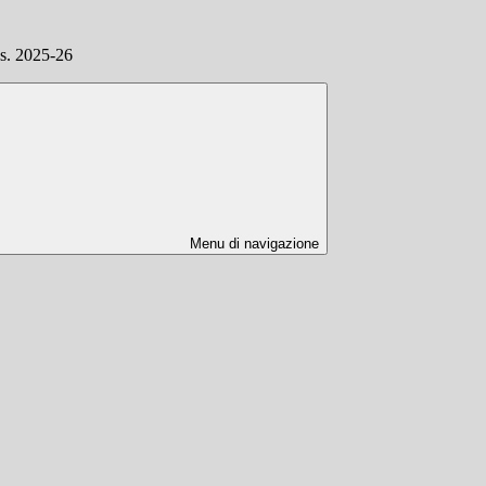
.s. 2025-26
Menu di navigazione