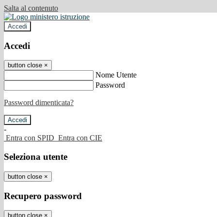
Salta al contenuto
Accedi
Accedi
button close
×
Nome Utente
Password
Password dimenticata?
-
Entra con SPID
Entra con CIE
Seleziona utente
button close
×
Recupero password
button close
×