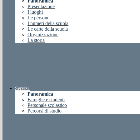
Panoramica
Presentazione
I luoghi
Le persone
I numeri della scuola
Le carte della scuola
Organizzazione
La storia
Servizi
Panoramica
Famiglie e studenti
Personale scolastico
Percorsi di studio