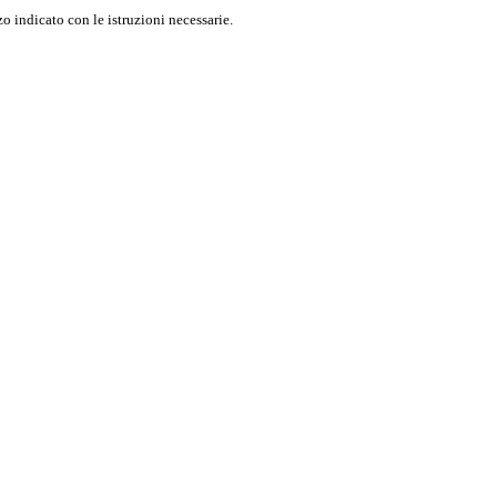
o indicato con le istruzioni necessarie.