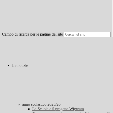
Campo di ricerca per le pagine del sito
Le notizie
anno scolastico 2025/26
La Scuola e il progetto Wigwam