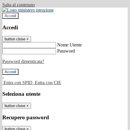
Salta al contenuto
Accedi
Accedi
button close
×
Nome Utente
Password
Password dimenticata?
-
Entra con SPID
Entra con CIE
Seleziona utente
button close
×
Recupero password
button close
×