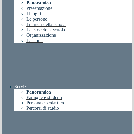
Panoramica
Presentazione
I luoghi
Le persone
I numeri della scuola
Le carte della scuola
Organizzazione
La storia
Servizi
Panoramica
Famiglie e studenti
Personale scolastico
Percorsi di studio