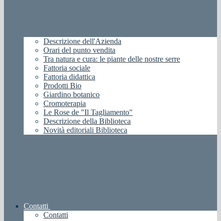
Descrizione dell'Azienda
Orari del punto vendita
Tra natura e cura: le piante delle nostre serre
Fattoria sociale
Fattoria didattica
Prodotti Bio
Giardino botanico
Cromoterapia
Le Rose de "Il Tagliamento"
Descrizione della Biblioteca
Novità editoriali Biblioteca
Contatti
Contatti