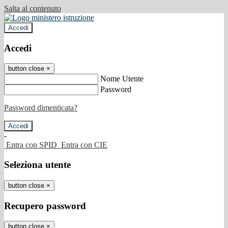
Salta al contenuto
Accedi
Accedi
button close
×
Nome Utente
Password
Password dimenticata?
-
Entra con SPID
Entra con CIE
Seleziona utente
button close
×
Recupero password
button close
×