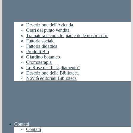
Descrizione dell'Azienda
Orari del punto vendita
Tra natura e cura: le piante delle nostre serre
Fattoria sociale
Fattoria didattica
Prodotti Bio
Giardino botanico
Cromoterapia
Le Rose de "Il Tagliamento"
Descrizione della Biblioteca
Novità editoriali Biblioteca
Contatti
Contatti