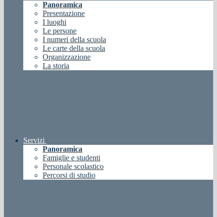
Panoramica
Presentazione
I luoghi
Le persone
I numeri della scuola
Le carte della scuola
Organizzazione
La storia
Servizi
Panoramica
Famiglie e studenti
Personale scolastico
Percorsi di studio