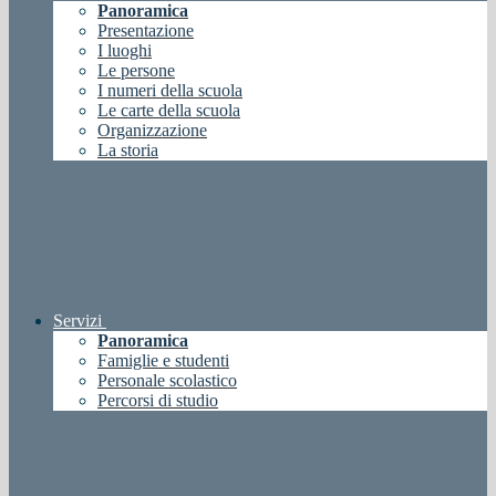
Panoramica
Presentazione
I luoghi
Le persone
I numeri della scuola
Le carte della scuola
Organizzazione
La storia
Servizi
Panoramica
Famiglie e studenti
Personale scolastico
Percorsi di studio