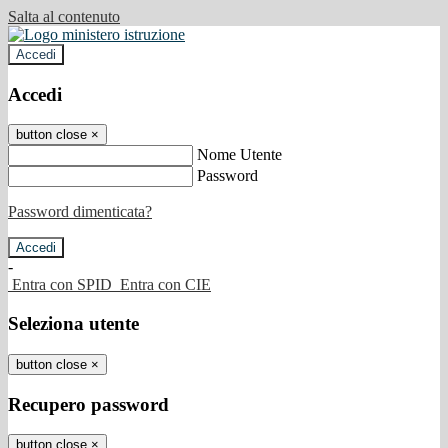
Salta al contenuto
Accedi
Accedi
button close
×
Nome Utente
Password
Password dimenticata?
-
Entra con SPID
Entra con CIE
Seleziona utente
button close
×
Recupero password
button close
×