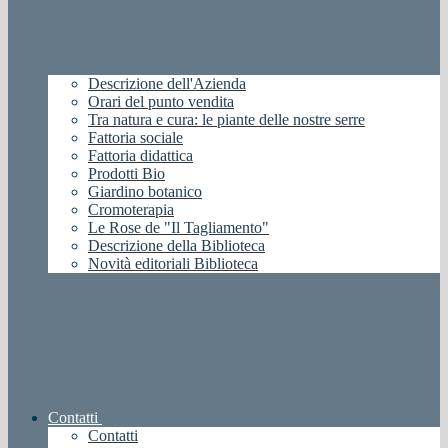
Descrizione dell'Azienda
Orari del punto vendita
Tra natura e cura: le piante delle nostre serre
Fattoria sociale
Fattoria didattica
Prodotti Bio
Giardino botanico
Cromoterapia
Le Rose de "Il Tagliamento"
Descrizione della Biblioteca
Novità editoriali Biblioteca
Contatti
Contatti