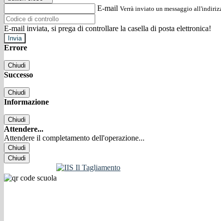
E-mail
Verrà inviato un messaggio all'indirizz
E-mail inviata, si prega di controllare la casella di posta elettronica!
Errore
Chiudi
Successo
Chiudi
Informazione
Chiudi
Attendere...
Attendere il completamento dell'operazione...
Chiudi
Chiudi