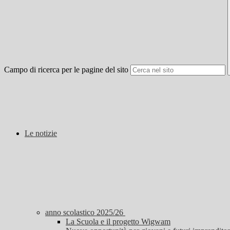
Campo di ricerca per le pagine del sito
Le notizie
anno scolastico 2025/26
La Scuola e il progetto Wigwam