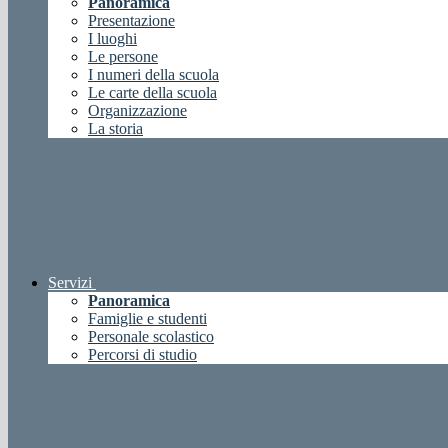
Panoramica
Presentazione
I luoghi
Le persone
I numeri della scuola
Le carte della scuola
Organizzazione
La storia
Servizi
Panoramica
Famiglie e studenti
Personale scolastico
Percorsi di studio