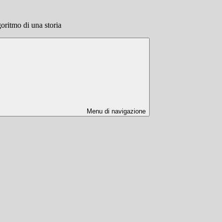
ritmo di una storia
Menu di navigazione