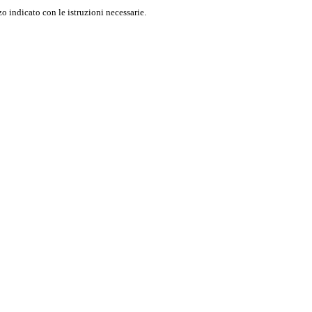
o indicato con le istruzioni necessarie.