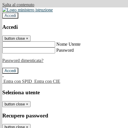
Salta al contenuto
Accedi
Accedi
button close
×
Nome Utente
Password
Password dimenticata?
-
Entra con SPID
Entra con CIE
Seleziona utente
button close
×
Recupero password
button close
×