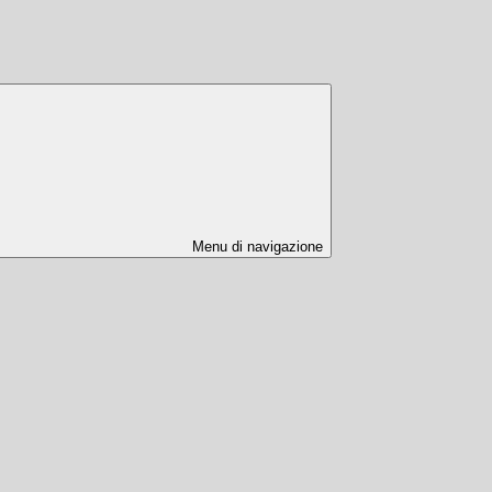
Menu di navigazione