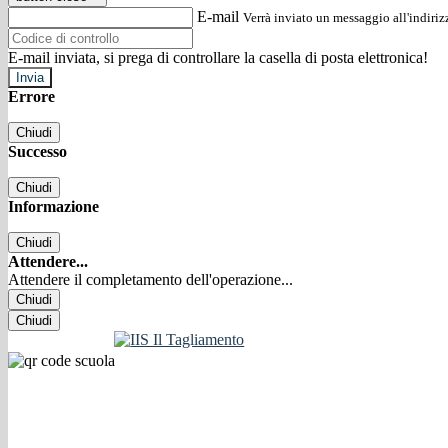
E-mail
Verrà inviato un messaggio all'indirizz
E-mail inviata, si prega di controllare la casella di posta elettronica!
Errore
Chiudi
Successo
Chiudi
Informazione
Chiudi
Attendere...
Attendere il completamento dell'operazione...
Chiudi
Chiudi