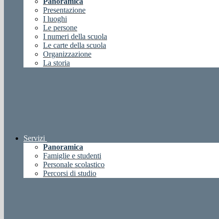
Panoramica
Presentazione
I luoghi
Le persone
I numeri della scuola
Le carte della scuola
Organizzazione
La storia
Servizi
Panoramica
Famiglie e studenti
Personale scolastico
Percorsi di studio