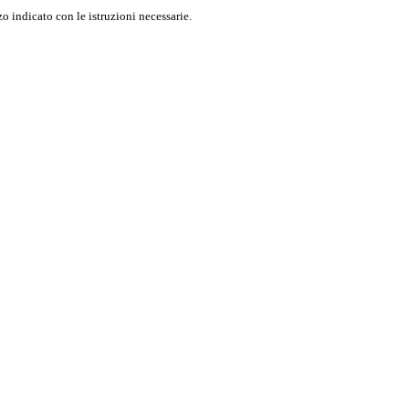
o indicato con le istruzioni necessarie.