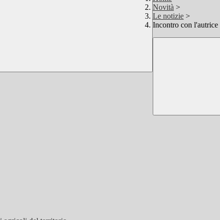
Novità
>
Le notizie
>
Incontro con l'autrice