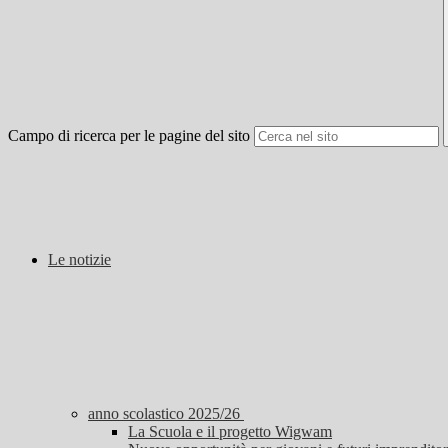
Campo di ricerca per le pagine del sito
Le notizie
anno scolastico 2025/26
La Scuola e il progetto Wigwam