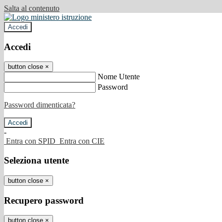
Salta al contenuto
Accedi
Accedi
button close
×
Nome Utente
Password
Password dimenticata?
-
Entra con SPID
Entra con CIE
Seleziona utente
button close
×
Recupero password
button close
×