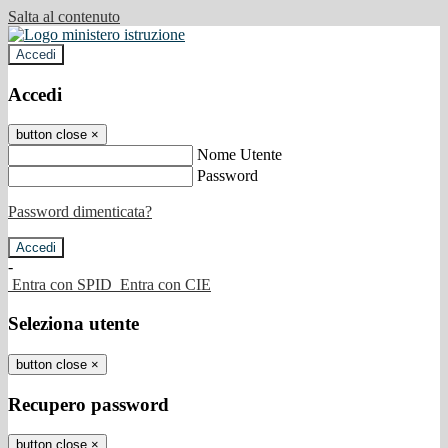
Salta al contenuto
Accedi
Accedi
button close
×
Nome Utente
Password
Password dimenticata?
-
Entra con SPID
Entra con CIE
Seleziona utente
button close
×
Recupero password
button close
×