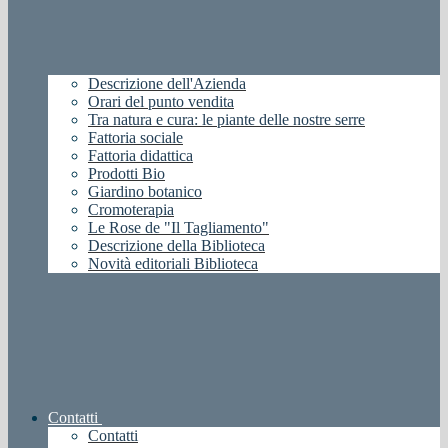
Descrizione dell'Azienda
Orari del punto vendita
Tra natura e cura: le piante delle nostre serre
Fattoria sociale
Fattoria didattica
Prodotti Bio
Giardino botanico
Cromoterapia
Le Rose de "Il Tagliamento"
Descrizione della Biblioteca
Novità editoriali Biblioteca
Contatti
Contatti