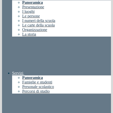
Panoramica
Presentazione
I luoghi
Le persone
I numeri della scuola
Le carte della scuola
Organizzazione
La storia
Servizi
Panoramica
Famiglie e studenti
Personale scolastico
Percorsi di studio