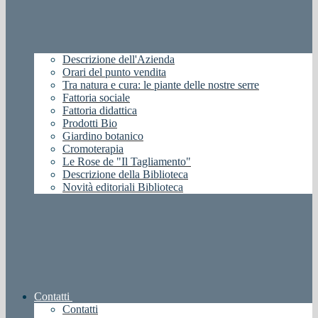
Descrizione dell'Azienda
Orari del punto vendita
Tra natura e cura: le piante delle nostre serre
Fattoria sociale
Fattoria didattica
Prodotti Bio
Giardino botanico
Cromoterapia
Le Rose de "Il Tagliamento"
Descrizione della Biblioteca
Novità editoriali Biblioteca
Contatti
Contatti