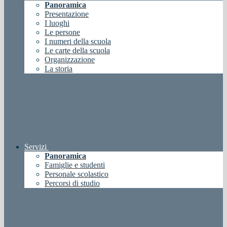
Panoramica
Presentazione
I luoghi
Le persone
I numeri della scuola
Le carte della scuola
Organizzazione
La storia
Servizi
Panoramica
Famiglie e studenti
Personale scolastico
Percorsi di studio