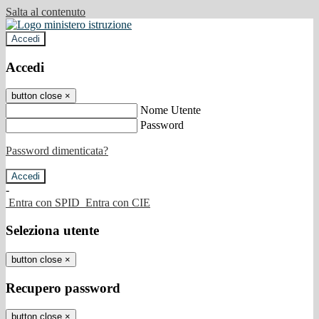
Salta al contenuto
Accedi
Accedi
button close
×
Nome Utente
Password
Password dimenticata?
-
Entra con SPID
Entra con CIE
Seleziona utente
button close
×
Recupero password
button close
×