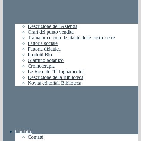
Descrizione dell'Azienda
Orari del punto vendita
Tra natura e cura: le piante delle nostre serre
Fattoria sociale
Fattoria didattica
Prodotti Bio
Giardino botanico
Cromoterapia
Le Rose de "Il Tagliamento"
Descrizione della Biblioteca
Novità editoriali Biblioteca
Contatti
Contatti