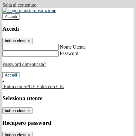
Salta al contenuto
Accedi
Accedi
button close
×
Nome Utente
Password
Password dimenticata?
-
Entra con SPID
Entra con CIE
Seleziona utente
button close
×
Recupero password
button close
×