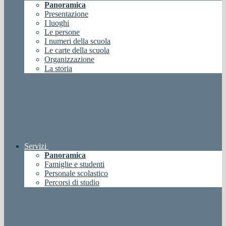
Panoramica
Presentazione
I luoghi
Le persone
I numeri della scuola
Le carte della scuola
Organizzazione
La storia
Servizi
Panoramica
Famiglie e studenti
Personale scolastico
Percorsi di studio