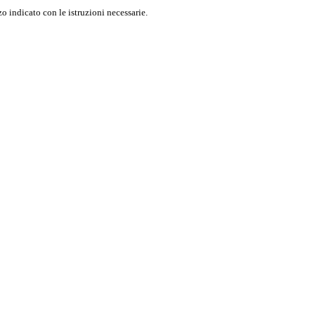
o indicato con le istruzioni necessarie.