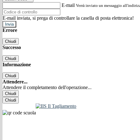
E-mail
Verrà inviato un messaggio all'indirizz
E-mail inviata, si prega di controllare la casella di posta elettronica!
Errore
Chiudi
Successo
Chiudi
Informazione
Chiudi
Attendere...
Attendere il completamento dell'operazione...
Chiudi
Chiudi