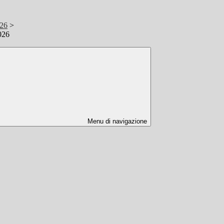
/26
>
2026
Menu di navigazione