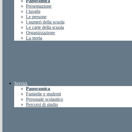
Panoramica
Presentazione
I luoghi
Le persone
I numeri della scuola
Le carte della scuola
Organizzazione
La storia
Servizi
Panoramica
Famiglie e studenti
Personale scolastico
Percorsi di studio