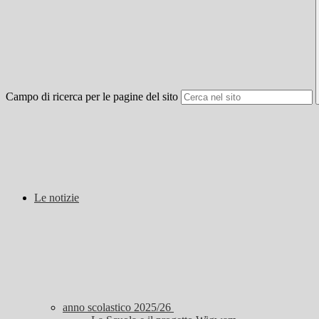
Campo di ricerca per le pagine del sito
Le notizie
anno scolastico 2025/26