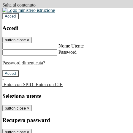
Salta al contenuto
Accedi
Accedi
button close
×
Nome Utente
Password
Password dimenticata?
-
Entra con SPID
Entra con CIE
Seleziona utente
button close
×
Recupero password
button close
×