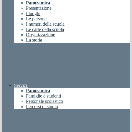
Panoramica
Presentazione
I luoghi
Le persone
I numeri della scuola
Le carte della scuola
Organizzazione
La storia
Servizi
Panoramica
Famiglie e studenti
Personale scolastico
Percorsi di studio