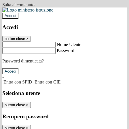
Salta al contenuto
Accedi
Accedi
button close
×
Nome Utente
Password
Password dimenticata?
-
Entra con SPID
Entra con CIE
Seleziona utente
button close
×
Recupero password
button close
×