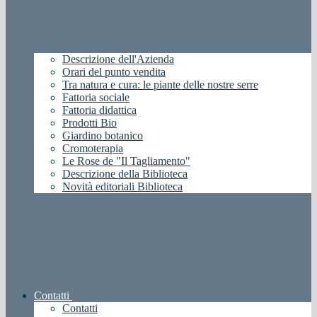
Descrizione dell'Azienda
Orari del punto vendita
Tra natura e cura: le piante delle nostre serre
Fattoria sociale
Fattoria didattica
Prodotti Bio
Giardino botanico
Cromoterapia
Le Rose de "Il Tagliamento"
Descrizione della Biblioteca
Novità editoriali Biblioteca
Contatti
Contatti