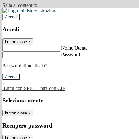
Salta al contenuto
Accedi
Accedi
button close
×
Nome Utente
Password
Password dimenticata?
-
Entra con SPID
Entra con CIE
Seleziona utente
button close
×
Recupero password
button close
×