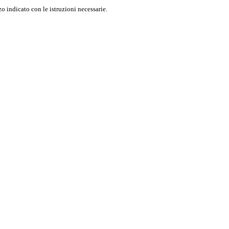
o indicato con le istruzioni necessarie.