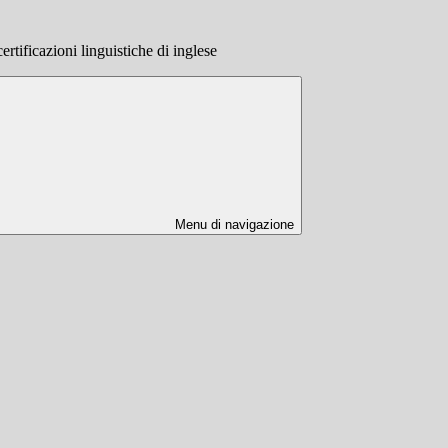
 certificazioni linguistiche di inglese
Menu di navigazione