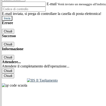
E-mail
Verrà inviato un messaggio all'indirizz
E-mail inviata, si prega di controllare la casella di posta elettronica!
Errore
Chiudi
Successo
Chiudi
Informazione
Chiudi
Attendere...
Attendere il completamento dell'operazione...
Chiudi
Chiudi