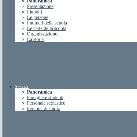
Panoramica
Presentazione
I luoghi
Le persone
I numeri della scuola
Le carte della scuola
Organizzazione
La storia
Servizi
Panoramica
Famiglie e studenti
Personale scolastico
Percorsi di studio