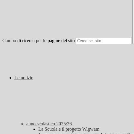
Campo di ricerca per le pagine del sito
Le notizie
anno scolastico 2025/26
La Scuola e il progetto Wigwam