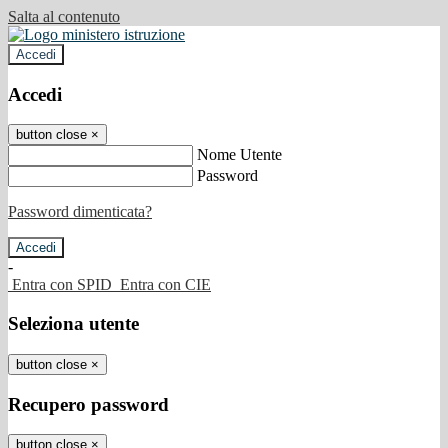
Salta al contenuto
Accedi
Accedi
button close
×
Nome Utente
Password
Password dimenticata?
-
Entra con SPID
Entra con CIE
Seleziona utente
button close
×
Recupero password
button close
×