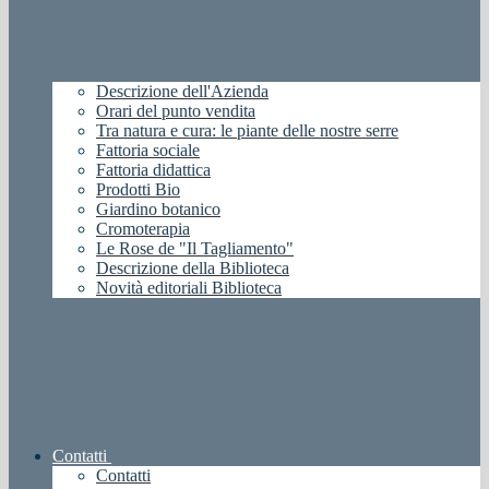
Descrizione dell'Azienda
Orari del punto vendita
Tra natura e cura: le piante delle nostre serre
Fattoria sociale
Fattoria didattica
Prodotti Bio
Giardino botanico
Cromoterapia
Le Rose de "Il Tagliamento"
Descrizione della Biblioteca
Novità editoriali Biblioteca
Contatti
Contatti