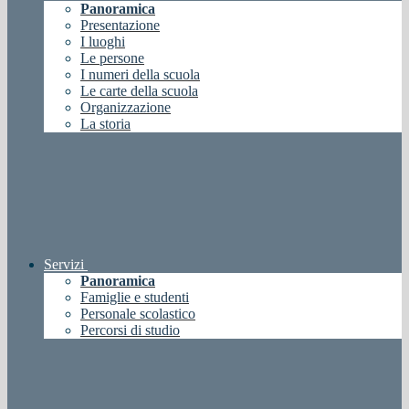
Panoramica
Presentazione
I luoghi
Le persone
I numeri della scuola
Le carte della scuola
Organizzazione
La storia
Servizi
Panoramica
Famiglie e studenti
Personale scolastico
Percorsi di studio