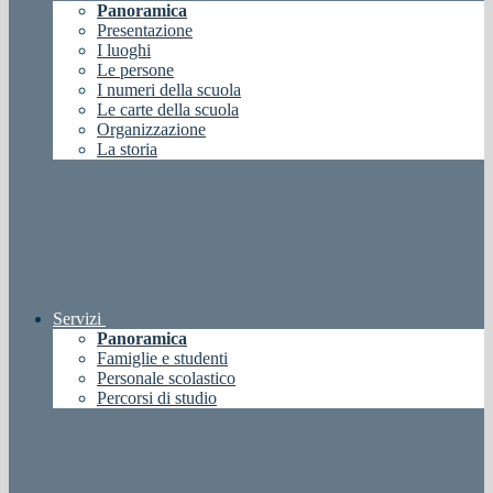
Panoramica
Presentazione
I luoghi
Le persone
I numeri della scuola
Le carte della scuola
Organizzazione
La storia
Servizi
Panoramica
Famiglie e studenti
Personale scolastico
Percorsi di studio