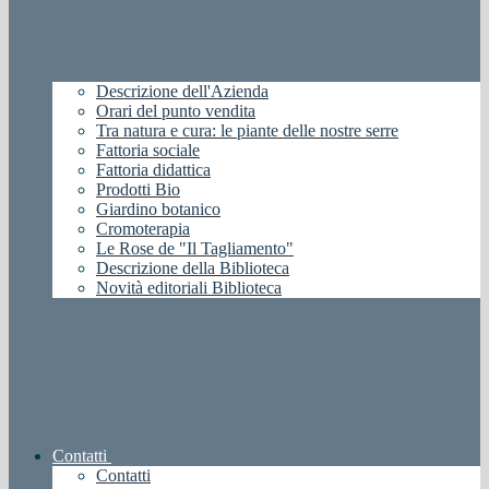
Descrizione dell'Azienda
Orari del punto vendita
Tra natura e cura: le piante delle nostre serre
Fattoria sociale
Fattoria didattica
Prodotti Bio
Giardino botanico
Cromoterapia
Le Rose de "Il Tagliamento"
Descrizione della Biblioteca
Novità editoriali Biblioteca
Contatti
Contatti