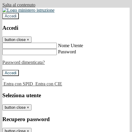
Salta al contenuto
Accedi
Accedi
button close
×
Nome Utente
Password
Password dimenticata?
-
Entra con SPID
Entra con CIE
Seleziona utente
button close
×
Recupero password
button close
×