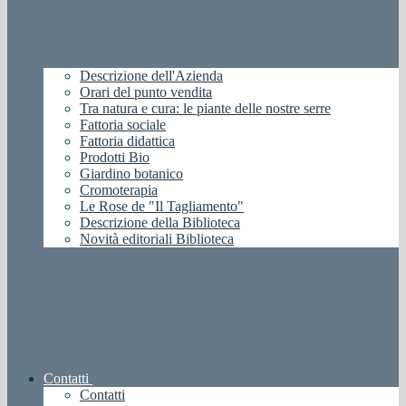
Descrizione dell'Azienda
Orari del punto vendita
Tra natura e cura: le piante delle nostre serre
Fattoria sociale
Fattoria didattica
Prodotti Bio
Giardino botanico
Cromoterapia
Le Rose de "Il Tagliamento"
Descrizione della Biblioteca
Novità editoriali Biblioteca
Contatti
Contatti