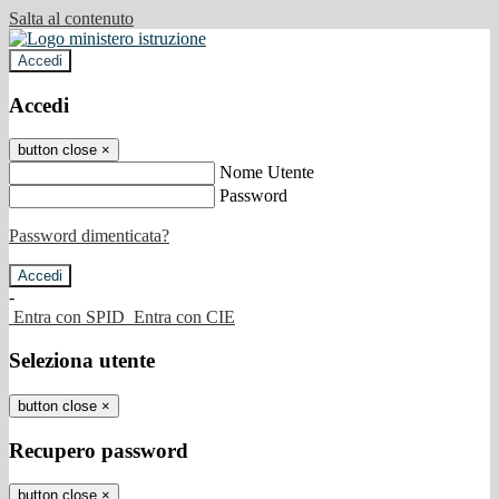
Salta al contenuto
Accedi
Accedi
button close
×
Nome Utente
Password
Password dimenticata?
-
Entra con SPID
Entra con CIE
Seleziona utente
button close
×
Recupero password
button close
×