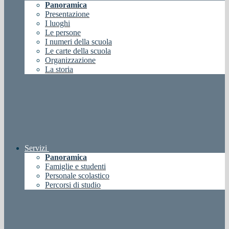
Panoramica
Presentazione
I luoghi
Le persone
I numeri della scuola
Le carte della scuola
Organizzazione
La storia
Servizi
Panoramica
Famiglie e studenti
Personale scolastico
Percorsi di studio