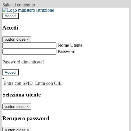
Salta al contenuto
Accedi
Accedi
button close
×
Nome Utente
Password
Password dimenticata?
-
Entra con SPID
Entra con CIE
Seleziona utente
button close
×
Recupero password
button close
×