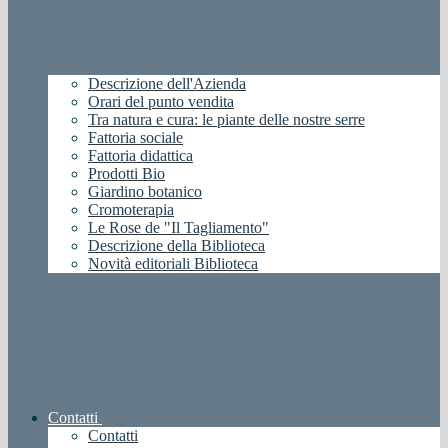
Descrizione dell'Azienda
Orari del punto vendita
Tra natura e cura: le piante delle nostre serre
Fattoria sociale
Fattoria didattica
Prodotti Bio
Giardino botanico
Cromoterapia
Le Rose de "Il Tagliamento"
Descrizione della Biblioteca
Novità editoriali Biblioteca
Contatti
Contatti