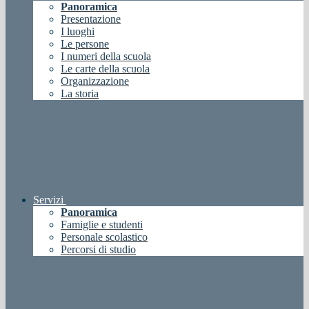
Panoramica
Presentazione
I luoghi
Le persone
I numeri della scuola
Le carte della scuola
Organizzazione
La storia
Servizi
Panoramica
Famiglie e studenti
Personale scolastico
Percorsi di studio