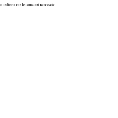
o indicato con le istruzioni necessarie.