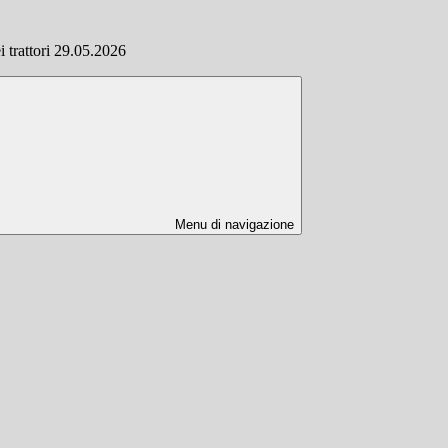
ei trattori 29.05.2026
Menu di navigazione