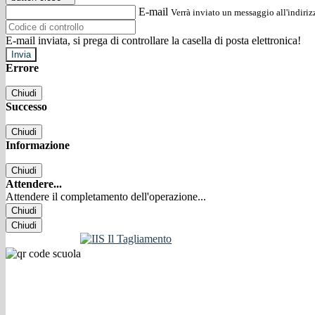
E-mail
Verrà inviato un messaggio all'indirizz
E-mail inviata, si prega di controllare la casella di posta elettronica!
Errore
Chiudi
Successo
Chiudi
Informazione
Chiudi
Attendere...
Attendere il completamento dell'operazione...
Chiudi
Chiudi