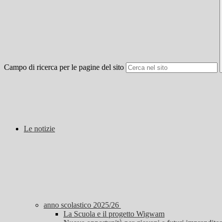
Campo di ricerca per le pagine del sito
Le notizie
anno scolastico 2025/26
La Scuola e il progetto Wigwam