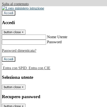
Salta al contenuto
Accedi
Accedi
button close
×
Nome Utente
Password
Password dimenticata?
-
Entra con SPID
Entra con CIE
Seleziona utente
button close
×
Recupero password
button close
×