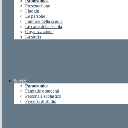
Panoramica
Presentazione
I luoghi
Le persone
I numeri della scuola
Le carte della scuola
Organizzazione
La storia
Servizi
Panoramica
Famiglie e studenti
Personale scolastico
Percorsi di studio