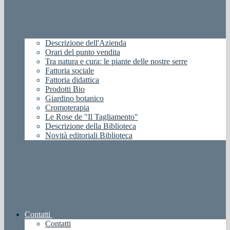
Descrizione dell'Azienda
Orari del punto vendita
Tra natura e cura: le piante delle nostre serre
Fattoria sociale
Fattoria didattica
Prodotti Bio
Giardino botanico
Cromoterapia
Le Rose de "Il Tagliamento"
Descrizione della Biblioteca
Novità editoriali Biblioteca
Contatti
Contatti