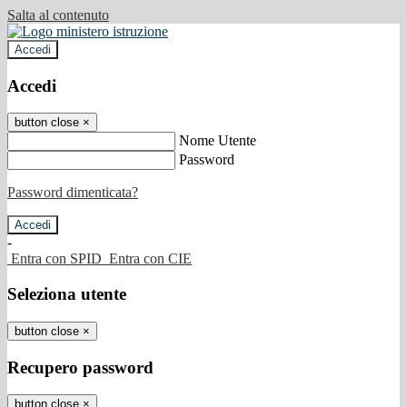
Salta al contenuto
Accedi
Accedi
button close
×
Nome Utente
Password
Password dimenticata?
-
Entra con SPID
Entra con CIE
Seleziona utente
button close
×
Recupero password
button close
×