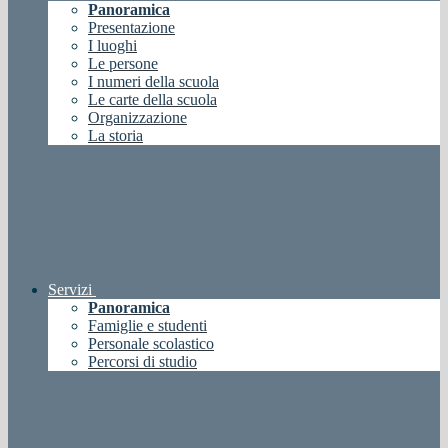
Panoramica
Presentazione
I luoghi
Le persone
I numeri della scuola
Le carte della scuola
Organizzazione
La storia
Servizi
Panoramica
Famiglie e studenti
Personale scolastico
Percorsi di studio